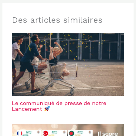
Des articles similaires
Le communiqué de presse de notre
Lancement