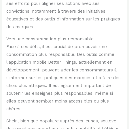
ses efforts pour aligner ses actions avec ses
convictions, notamment à travers des initiatives
éducatives et des outils d’information sur les pratiques
des marques.
Vers une consommation plus responsable
Face à ces défis, il est crucial de promouvoir une
consommation plus responsable. Des outils comme
l’application mobile Better Things, actuellement en
développement, peuvent aider les consommateurs à
s’informer sur les pratiques des marques et à faire des
choix plus éthiques. Il est également important de
soutenir les enseignes plus responsables, même si
elles peuvent sembler moins accessibles ou plus
chères.
Shein, bien que populaire auprès des jeunes, soulève
des questions importantes sur la durabilité et l’éthique