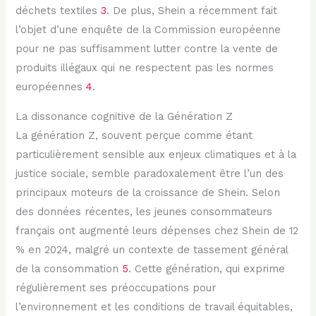
déchets textiles
3
. De plus, Shein a récemment fait
l’objet d’une enquête de la Commission européenne
pour ne pas suffisamment lutter contre la vente de
produits illégaux qui ne respectent pas les normes
européennes
4
.
La dissonance cognitive de la Génération Z
La génération Z, souvent perçue comme étant
particulièrement sensible aux enjeux climatiques et à la
justice sociale, semble paradoxalement être l’un des
principaux moteurs de la croissance de Shein. Selon
des données récentes, les jeunes consommateurs
français ont augmenté leurs dépenses chez Shein de 12
% en 2024, malgré un contexte de tassement général
de la consommation
5
. Cette génération, qui exprime
régulièrement ses préoccupations pour
l’environnement et les conditions de travail équitables,