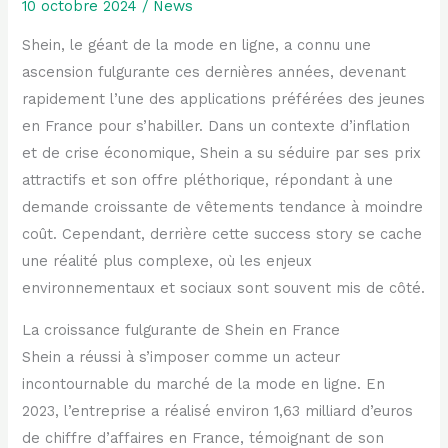
10 octobre 2024
/
News
Shein, le géant de la mode en ligne, a connu une
ascension fulgurante ces dernières années, devenant
rapidement l’une des applications préférées des jeunes
en France pour s’habiller. Dans un contexte d’inflation
et de crise économique, Shein a su séduire par ses prix
attractifs et son offre pléthorique, répondant à une
demande croissante de vêtements tendance à moindre
coût. Cependant, derrière cette success story se cache
une réalité plus complexe, où les enjeux
environnementaux et sociaux sont souvent mis de côté.
La croissance fulgurante de Shein en France
Shein a réussi à s’imposer comme un acteur
incontournable du marché de la mode en ligne. En
2023, l’entreprise a réalisé environ 1,63 milliard d’euros
de chiffre d’affaires en France, témoignant de son