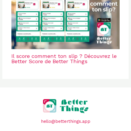
Il score comment ton slip ? Découvrez le
Better Score de Better Things
hello@betterthings.app