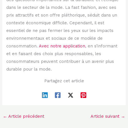
dans le secteur de la mode. La fast fashion, avec ses
prix attractifs et son offre pléthorique, séduit dans un
contexte économique difficile. Cependant, il est
essentiel de ne pas fermer les yeux sur les impacts
environnementaux et sociaux de ce modèle de
consommation.
Avec notre application
, en s’informant
et en faisant des choix plus responsables, les
consommateurs peuvent contribuer à un avenir plus
durable pour la mode.
Partagez cet article
←
Article précédent
Article suivant
→