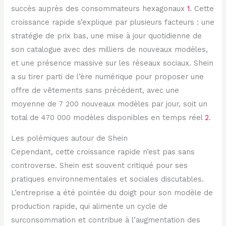
succès auprès des consommateurs hexagonaux
1
. Cette
croissance rapide s’explique par plusieurs facteurs : une
stratégie de prix bas, une mise à jour quotidienne de
son catalogue avec des milliers de nouveaux modèles,
et une présence massive sur les réseaux sociaux. Shein
a su tirer parti de l’ère numérique pour proposer une
offre de vêtements sans précédent, avec une
moyenne de 7 200 nouveaux modèles par jour, soit un
total de 470 000 modèles disponibles en temps réel
2
.
Les polémiques autour de Shein
Cependant, cette croissance rapide n’est pas sans
controverse. Shein est souvent critiqué pour ses
pratiques environnementales et sociales discutables.
L’entreprise a été pointée du doigt pour son modèle de
production rapide, qui alimente un cycle de
surconsommation et contribue à l’augmentation des