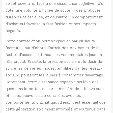
se retrouve ainsi face à une dissonance cognitive : d’un
côté, une volonté affichée de soutenir des pratiques
durables et éthiques, et de l’autre, un comportement
d’achat qui favorise la fast fashion et ses impacts
négatifs.
Cette contradiction peut s’expliquer par plusieurs
facteurs. Tout d’abord, l’attrait des prix bas et de la
facilité d’accès aux tendances vestimentaires joue un
rôle crucial. Ensuite, la pression sociale et le désir de
suivre les dernières modes, amplifiés par les réseaux
sociaux, poussent les jeunes à consommer davantage.
Cependant, cette dissonance cognitive soulève des
questions importantes sur la manière dont les valeurs
éthiques peuvent être conciliées avec les
comportements d’achat quotidiens. Il est essentiel que
cette génération soit mieux informée et soutenue dans