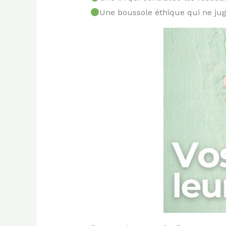
Une boussole éthique qui ne ju