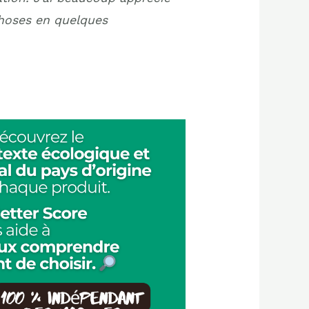
choses en quelques