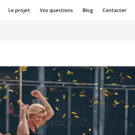
Le projet
Vos questions
Blog
Contacter