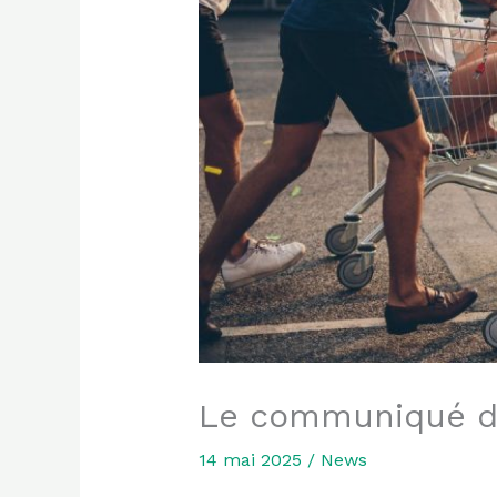
Le communiqué d
14 mai 2025
/
News