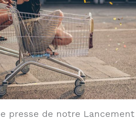
e presse de notre Lancemen