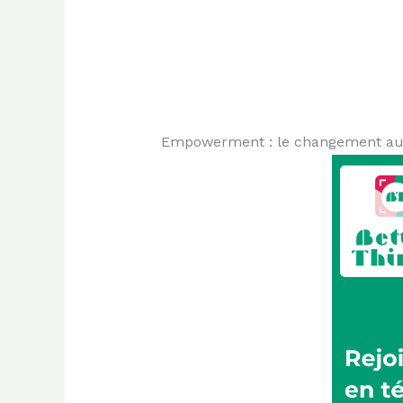
Empowerment : le changement autou