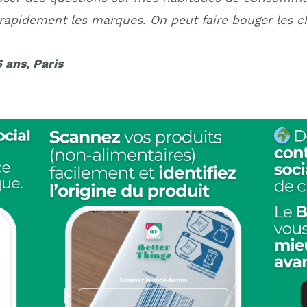
r rapidement les marques. On peut faire bouger les 
 ans, Paris