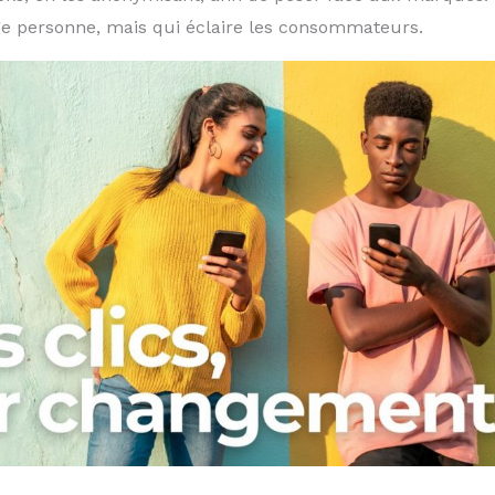
ge personne, mais qui éclaire les consommateurs.